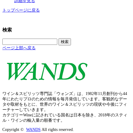
詳細を見る
トップページに戻る
検索
検
索:
ページ上部へ戻る
ワイン＆スピリッツ専門誌「ウォンズ」は、1982年11月創刊から44
年にわたりプロのための情報を毎月発信しています。客観的なデー
タや取材をもとに、世界のワイン＆スピリッツの現状や今後にフィ
ーチャーしていきます。
カテゴリーWineに記されている国名は日本を除き、2018年のスティ
ル・ワインの輸入量の順番です。
Copyright ©
WANDS
All rights reserved.