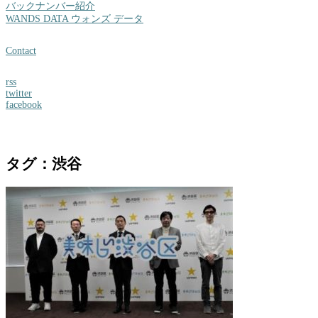
バックナンバー紹介
WANDS DATA ウォンズ データ
Contact
rss
twitter
facebook
タグ：渋谷