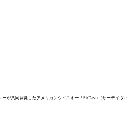
が共同開発したアメリカンウイスキー「SirDavis（サーデイヴィ