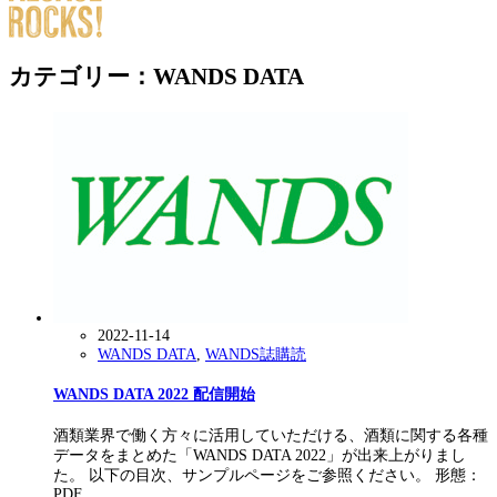
カテゴリー：WANDS DATA
2022-11-14
WANDS DATA
,
WANDS誌購読
WANDS DATA 2022 配信開始
酒類業界で働く方々に活用していただける、酒類に関する各種
データをまとめた「WANDS DATA 2022」が出来上がりまし
た。 以下の目次、サンプルページをご参照ください。 形態：
PDF …