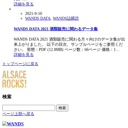
詳細を見る
2021-9-10
WANDS DATA
,
WANDS誌購読
WANDS DATA 2021 酒類販売に関わるデータ集
WANDS DATA 2021 酒類販売に関わる方々向けのデータ集が出
来上がりました。 以下の目次、サンプルページをご参照くだ
さい。 形態：PDF (12.8MB) ページ数：66ページ 価格：1…
詳細を見る
トップページに戻る
検索
検
索:
ページ上部へ戻る