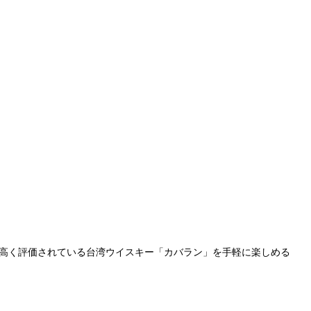
して高く評価されている台湾ウイスキー「カバラン」を手軽に楽しめる