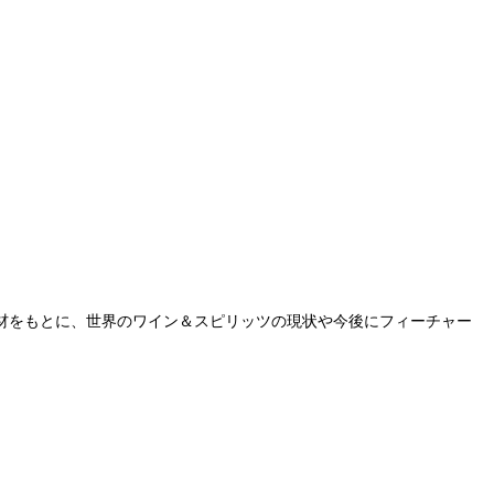
取材をもとに、世界のワイン＆スピリッツの現状や今後にフィーチャー