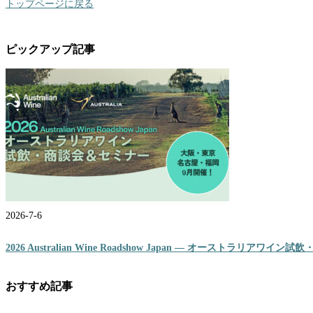
トップページに戻る
ピックアップ記事
2026-7-6
2026 Australian Wine Roadshow Japan ― オーストラリアワ
おすすめ記事