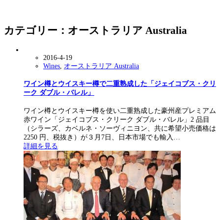
カテゴリー：オーストラリア Australia
2016-4-19
Wines
,
オーストラリア Australia
ワイン樽とウイスキー樽で二重熟成した「ジェイコブス・クリ
ーク ダブル・バレル」
ワイン樽とウイスキー樽を使い二重熟成した豪州産プレミアム
赤ワイン「ジェイコブス・クリーク ダブル・バレル」2 品目
（シラーズ、カベルネ・ソーヴィニヨン、共に希望小売価格は
2250 円、税抜き）が３月7日、日本市場でも輸入…
詳細を見る