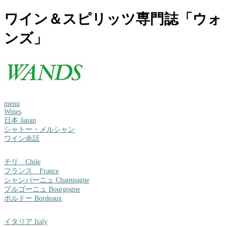
ワイン＆スピリッツ専門誌「ウォ
ンズ」
menu
Wines
日本 Japan
シャトー・メルシャン
ワイン余話
チリ Chile
フランス France
シャンパーニュ Champagne
ブルゴーニュ Bourgogne
ボルドー Bordeaux
イタリア Italy