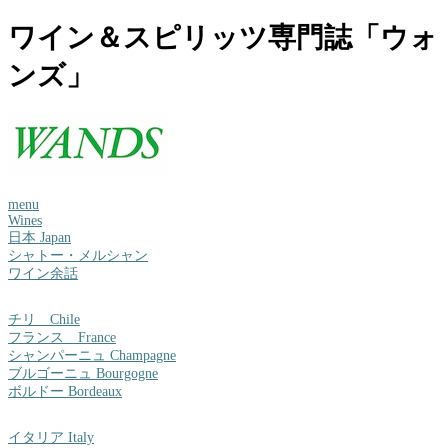
ワイン＆スピリッツ専門誌「ウォ
ンズ」
menu
Wines
日本 Japan
シャトー・メルシャン
ワイン余話
チリ Chile
フランス France
シャンパーニュ Champagne
ブルゴーニュ Bourgogne
ボルドー Bordeaux
イタリア Italy