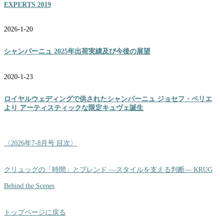
EXPERTS 2019
2026-1-20
シャンパーニュ 2025年出荷実績及び今後の展望
2020-1-23
ロイヤルウェディングで供されたシャンパーニュ ジョセフ・ペリエ
より アーティスティックな限定キュヴェ誕生
〈2026年7-8月号 目次〉
クリュッグの「時間」とブレンド ―スタイルを支える判断― KRUG
Behind the Scenes
トップページに戻る