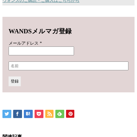
ウォンズのご購読・ご購入はこちらから
WANDSメルマガ登録
メールアドレス
*
関連記事