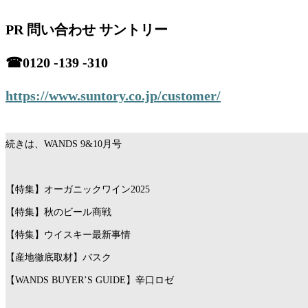
PR 問い合わせ サントリー
☎︎0120 -139 -310
https://www.suntory.co.jp/customer/
続きは、WANDS 9&10月号
【特集】オーガニックワイン2025
【特集】秋のビール商戦
【特集】ウイスキー最新事情
【産地徹底取材】バスク
【WANDS BUYER’S GUIDE】辛口ロゼ