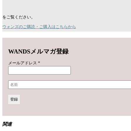
をご覧ください。
ウォンズのご購読・ご購入はこちらから
WANDSメルマガ登録
メールアドレス
*
関連