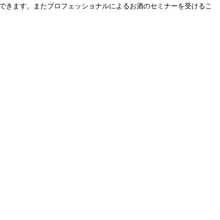
ができます。またプロフェッショナルによるお酒のセミナーを受けるこ