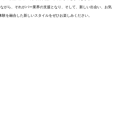
しながら、それがバー業界の支援となり、そして、新しい出会い、お気
体験を融合した新しいスタイルをぜひお楽しみください。