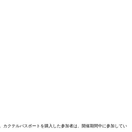
なります。カクテルパスポートを購入した参加者は、開催期間中に参加してい