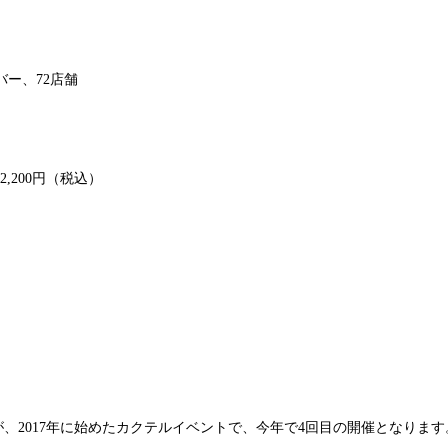
ー、72店舗
2,200円（税込）
ット）」が、2017年に始めたカクテルイベントで、今年で4回目の開催と