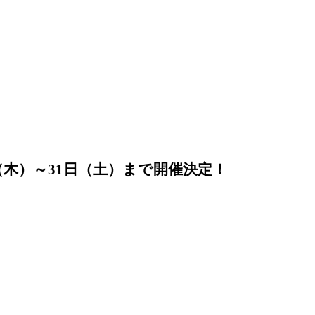
日（木）～31日（土）まで開催決定！