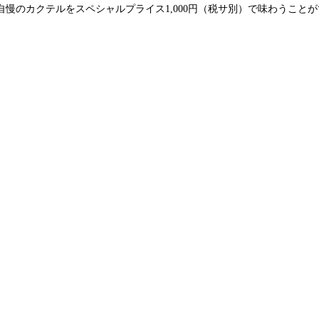
慢のカクテルをスペシャルプライス1,000円（税サ別）で味わうこと