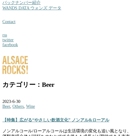
バックナンバー紹介
WANDS DATA ウォンズ データ
Contact
rss
twitter
facebook
カテゴリー：Beer
2023-6-30
Beer
,
Others
,
Wine
【特集】広がる“やさしい飲酒文化” ノンアル&ローアル
ノンアルコール/ローアルコールは生活環境の変化も追い風となり、