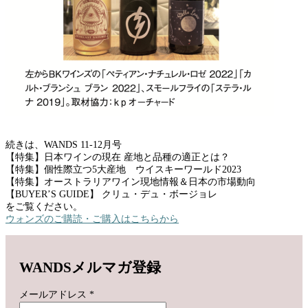
続きは、WANDS 11-12月号
【特集】日本ワインの現在 産地と品種の適正とは？
【特集】個性際立つ5大産地 ウイスキーワールド2023
【特集】オーストラリアワイン現地情報＆日本の市場動向
【BUYER’S GUIDE】 クリュ・デュ・ボージョレ
をご覧ください。
ウォンズのご購読・ご購入はこちらから
WANDSメルマガ登録
メールアドレス
*