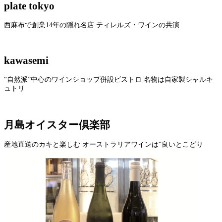
plate tokyo
西麻布で創業14年の隠れ名店 ティレルズ・ワインの共演
kawasemi
“自然派”中心のワインショップ併設ビストロ 名物は自家製シャルキ
ュトリ
月島オイスター倶楽部
産地直送のカキと楽しむ オーストラリアワインは“良いとこどり