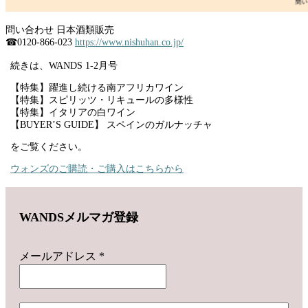
問い合わせ 日本酒類販売
☎︎0120-866-023
https://www.nishuhan.co.jp/
続きは、WANDS 1-2月号
【特集】躍進し続ける南アフリカワイン
【特集】スピリッツ・リキュールの多様性
【特集】イタリアの白ワイン
【BUYER’S GUIDE】 スペインのガルナッチャ
をご覧ください。
ウォンズのご購読・ご購入はこちらから
WANDSメルマガ登録
メールアドレス
*