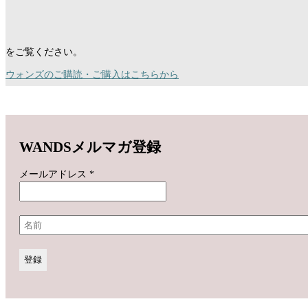
をご覧ください。
ウォンズのご購読・ご購入はこちらから
WANDSメルマガ登録
メールアドレス
*