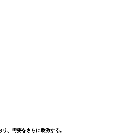
おり、需要をさらに刺激する。