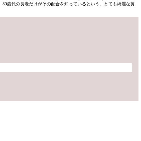
80歳代の長老だけがその配合を知っているという。とても綺麗な黄