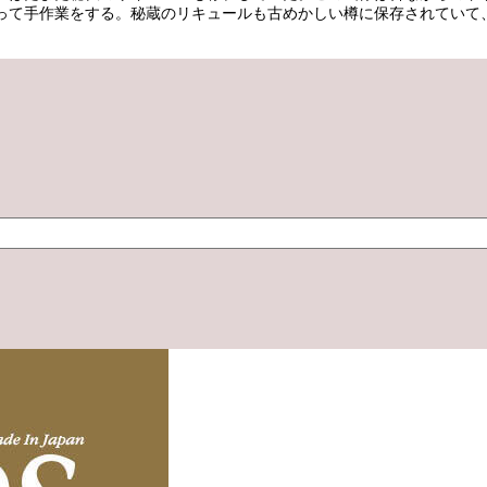
って手作業をする。秘蔵のリキュールも古めかしい樽に保存されていて、