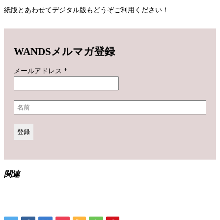
紙版とあわせてデジタル版もどうぞご利用ください！
WANDSメルマガ登録
メールアドレス
*
関連