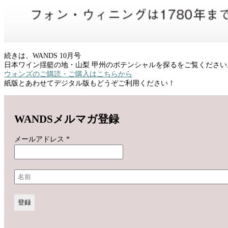
続きは、WANDS 10月号
日本ワイン揺籃の地・山梨 甲州のポテンシャルを探るをご覧ください
ウォンズのご購読・ご購入はこちらから
紙版とあわせてデジタル版もどうぞご利用ください！
WANDSメルマガ登録
メールアドレス
*