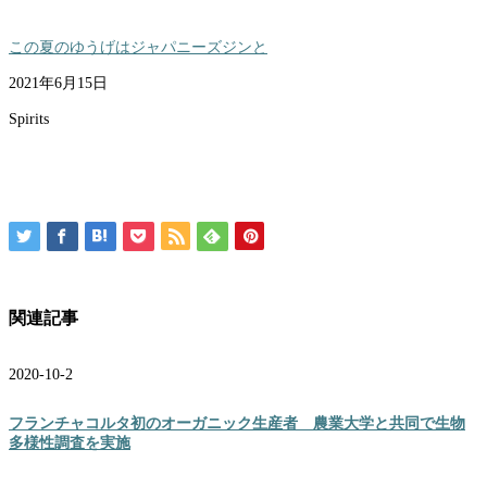
この夏のゆうげはジャパニーズジンと
2021年6月15日
Spirits
関連記事
2020-10-2
フランチャコルタ初のオーガニック生産者 農業大学と共同で生物
多様性調査を実施