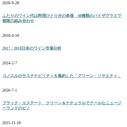
2020-9-28
ふたりのワイン代は料理ひとり分の単価 40種類のバイザグラスで
無限の組み合わせ
2018-4-10
2017 / 2018日本のワイン市場分析
2024-2-7
コノスルのサステナビリティを集約した「グリーン・ソサエティ」
2026-7-1
ブラック・エステート クリーン＆ナチュラルでクールなニュージ
ーランドのピノ
2021-11-18