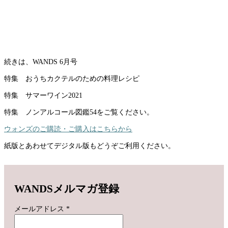
続きは、WANDS 6月号
特集 おうちカクテルのための料理レシピ
特集 サマーワイン2021
特集 ノンアルコール図鑑54をご覧ください。
ウォンズのご購読・ご購入はこちらから
紙版とあわせてデジタル版もどうぞご利用ください。
WANDSメルマガ登録
メールアドレス
*