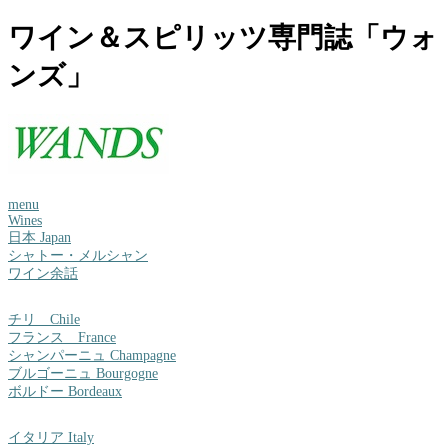
ワイン＆スピリッツ専門誌「ウォ
ンズ」
menu
Wines
日本 Japan
シャトー・メルシャン
ワイン余話
チリ Chile
フランス France
シャンパーニュ Champagne
ブルゴーニュ Bourgogne
ボルドー Bordeaux
イタリア Italy