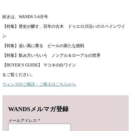
続きは、WANDS 5-6月号
【特集】歴史が醸す、百年の古木 ドゥエロ川沿いのスペインワイ
ン
【特集】追い風に乗る ビールの新たな挑戦
【特集】飲み方いろいろ ノンアル＆ローアルの世界
【BUYER’S GUIDE】 マコネの白ワイン
をご覧ください。
ウォンズのご購読・ご購入はこちらから
WANDSメルマガ登録
メールアドレス
*