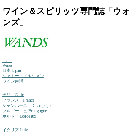
ワイン＆スピリッツ専門誌「ウォ
ンズ」
menu
Wines
日本 Japan
シャトー・メルシャン
ワイン余話
チリ Chile
フランス France
シャンパーニュ Champagne
ブルゴーニュ Bourgogne
ボルドー Bordeaux
イタリア Italy