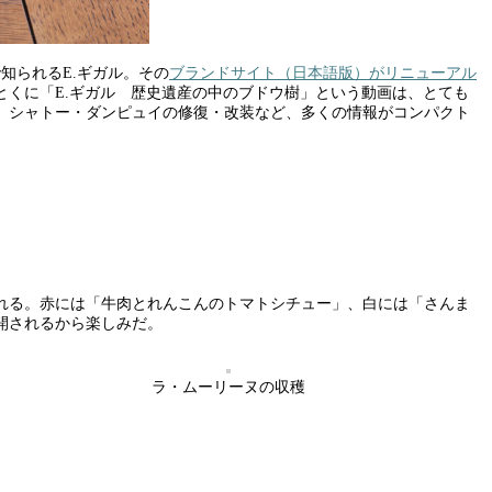
知られるE.ギガル。その
ブランドサイト（日本語版）がリニューアル
くに「E.ギガル 歴史遺産の中のブドウ樹」という動画は、とても
、シャトー・ダンピュイの修復・改装など、多くの情報がコンパクト
。
れる。赤には「牛肉とれんこんのトマトシチュー」、白には「さんま
開されるから楽しみだ。
ラ・ムーリーヌの収穫