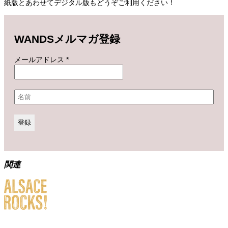
紙版とあわせてデジタル版もどうぞご利用ください！
WANDSメルマガ登録
メールアドレス
*
関連