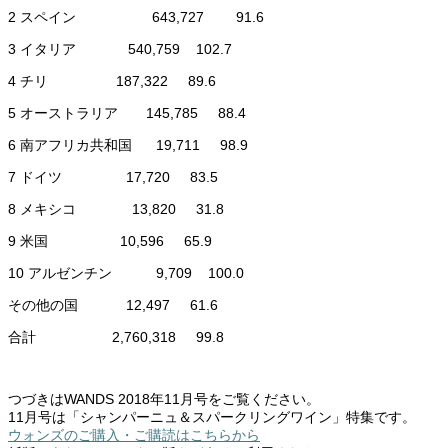
2 スペイン 643,727 91.6
3 イタリア 540,759 102.7
4 チリ 187,322 89.6
5 オーストラリア 145,785 88.4
6 南アフリカ共和国 19,711 98.9
7 ドイツ 17,720 83.5
8 メキシコ 13,820 31.8
9 米国 10,596 65.9
10 アルゼンチン 9,709 100.0
その他の国 12,497 61.6
合計 2,760,318 99.8
つづきはWANDS 2018年11月号をご覧ください。
11月号は「シャンパーニュ＆スパークリングワイン」特集です。
ウォンズのご購入・ご購読はこちらから