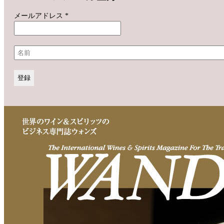
メールアドレス
*