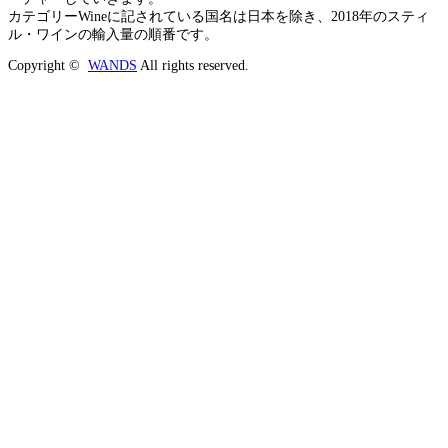
カテゴリーWineに記されている国名は日本を除き、2018年のスティ
ル・ワインの輸入量の順番です。
Copyright ©
WANDS
All rights reserved.