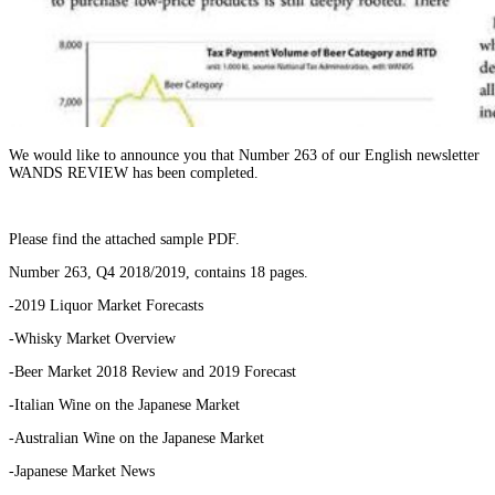
We would like to announce you that Number 263 of our English newsletter
WANDS REVIEW has been completed.
Please find the attached sample PDF.
Number 263, Q4 2018/2019, contains 18 pages.
-2019 Liquor Market Forecasts
-Whisky Market Overview
-Beer Market 2018 Review and 2019 Forecast
-Italian Wine on the Japanese Market
-Australian Wine on the Japanese Market
-Japanese Market News