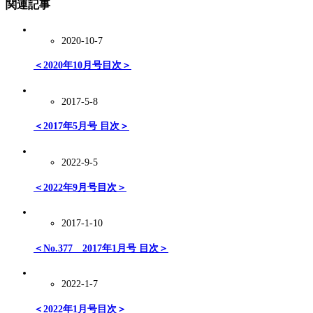
関連記事
2020-10-7
＜2020年10月号目次＞
2017-5-8
＜2017年5月号 目次＞
2022-9-5
＜2022年9月号目次＞
2017-1-10
＜No.377 2017年1月号 目次＞
2022-1-7
＜2022年1月号目次＞