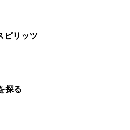
スピリッツ
を探る