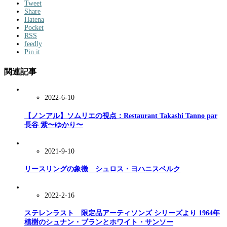
Tweet
Share
Hatena
Pocket
RSS
feedly
Pin it
関連記事
2022-6-10
【ノンアル】ソムリエの視点：Restaurant Takashi Tanno par
長谷 紫〜ゆかり〜
2021-9-10
リースリングの象徴 シュロス・ヨハニスベルク
2022-2-16
ステレンラスト 限定品アーティソンズ シリーズより 1964年
植樹のシュナン・ブランとホワイト・サンソー