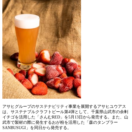
アサヒグループのサステナビリティ事業を展開するアサヒユウアス
は、サステナブルクラフトビール第4弾として、千葉県山武市の余剰
イチゴを活用した「さんむRED」を5月13日から発売する。また、山
武市で製材の際に発生するおが粉を活用した「森のタンブラー
SANBUSUGI」を同日から発売する。