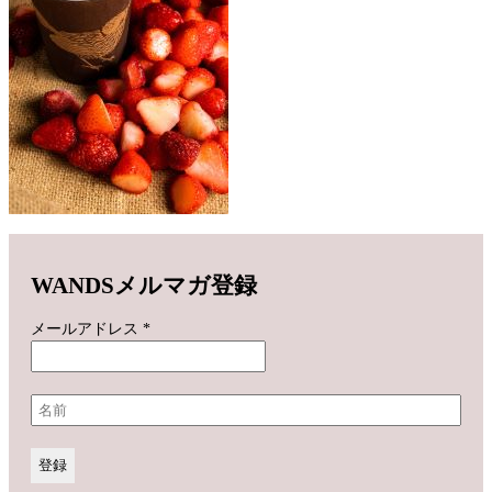
WANDSメルマガ登録
メールアドレス
*