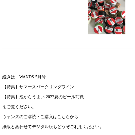
続きは、WANDS 5月号
【特集】サマースパークリングワイン
【特集】泡からうまい 2022夏のビール商戦
をご覧ください。
ウォンズのご購読・ご購入はこちらから
紙版とあわせてデジタル版もどうぞご利用ください。