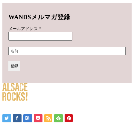
WANDSメルマガ登録
メールアドレス
*