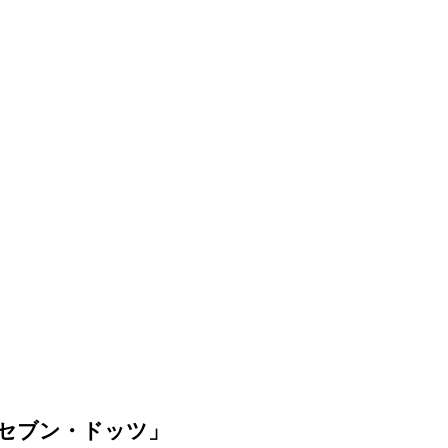
セブン・ドッツ」