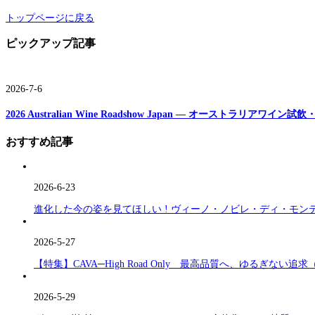
トップページに戻る
ピックアップ記事
2026-7-6
2026 Australian Wine Roadshow Japan ― オーストラリアワ
おすすめ記事
2026-6-23
進化した今の姿を見てほしい ! ヴィーノ・ノビレ・ディ・モン
2026-5-27
【特集】CAVA─High Road Only 最高品質へ、ゆるぎない追求
2026-5-29