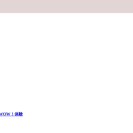
WOW！体験