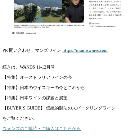
PR 問い合わせ：マンズワイン
https://mannswines.com
続きは、WANDS 11-12月号
【特集】オーストラリアワインの今
【特集】日本のウイスキーの今とこれから
【特集】日本ワインの課題と展望
【BUYER’S GUIDE】 伝統的製法のスパークリングワイン
をご覧ください。
ウォンズのご購読・ご購入はこちらから