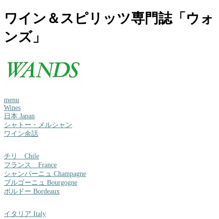
ワイン＆スピリッツ専門誌「ウォ
ンズ」
menu
Wines
日本 Japan
シャトー・メルシャン
ワイン余話
チリ Chile
フランス France
シャンパーニュ Champagne
ブルゴーニュ Bourgogne
ボルドー Bordeaux
イタリア Italy