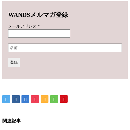
WANDSメルマガ登録
メールアドレス
*
関連記事