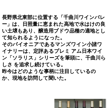
長野県北東部に位置する「千曲川ワインバレ
ー」は、日照量に恵まれた高地で水はけの良
い土壌もあり、醸造用ブドウ品種の適地とし
て知られるようになった。
そのパイオニアであるマンズワイン小諸ワ
イナリーは、定評あるプレミ アム日本ワイ
ン「ソラリス」シリーズを筆頭に、千曲川ら
しさ を追求し続けている。
昨今はどのような事柄に注目しているの
か、現地を訪問して聞いた。