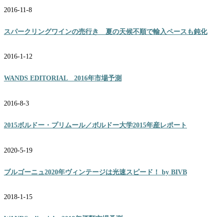
2016-11-8
スパークリングワインの売行き 夏の天候不順で輸入ペースも鈍化
2016-1-12
WANDS EDITORIAL 2016年市場予測
2016-8-3
2015ボルドー・プリムール／ボルドー大学2015年産レポート
2020-5-19
ブルゴーニュ2020年ヴィンテージは光速スピード！ by BIVB
2018-1-15