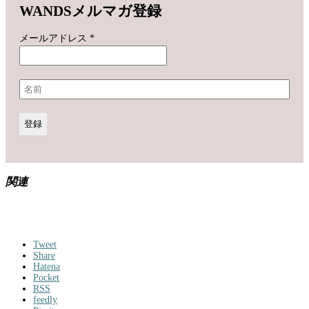
WANDSメルマガ登録
メールアドレス
*
関連
Tweet
Share
Hatena
Pocket
RSS
feedly