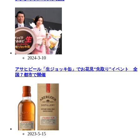
2024-3-10
アサヒビール「生ジョッキ缶」でお花見“先取り”イベント 全
国７都市で開催
2023-5-15