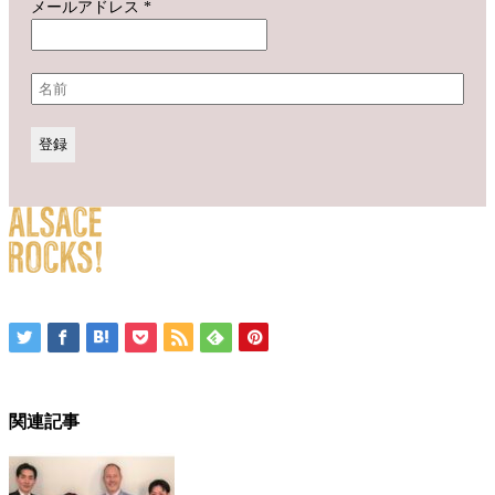
メールアドレス
*
関連記事