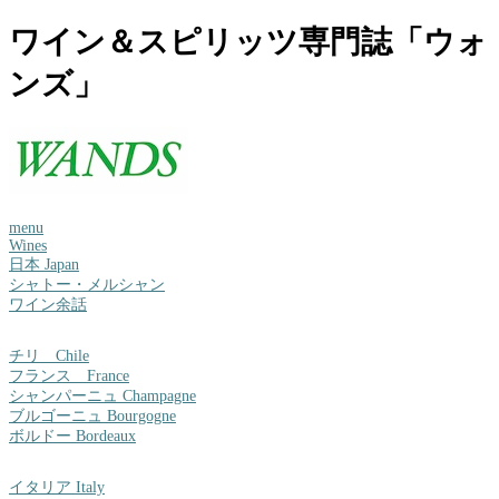
ワイン＆スピリッツ専門誌「ウォ
ンズ」
menu
Wines
日本 Japan
シャトー・メルシャン
ワイン余話
チリ Chile
フランス France
シャンパーニュ Champagne
ブルゴーニュ Bourgogne
ボルドー Bordeaux
イタリア Italy