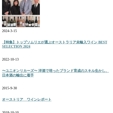
2024-3-15
【特集】トップソムリエが選ぶオーストラリア未輸入ワイン BEST
SELECTION 2024
2022-10-13
〜ユニオンリカーズ〜 洋酒で培ったブランド育成のスキル生かし、
日本酒の輸出に着手
2015-9-30
オーストリア ワインレポート
2018-10-10