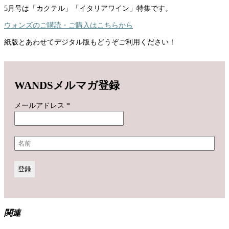
5月号は「カクテル」「イタリアワイン」特集です。
ウォンズのご購読・ご購入はこちらから
紙版とあわせてデジタル版もどうぞご利用ください！
WANDSメルマガ登録
メールアドレス
*
関連