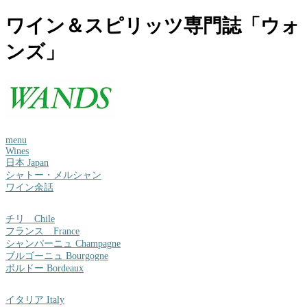
ワイン＆スピリッツ専門誌「ウォ
ンズ」
menu
Wines
日本 Japan
シャトー・メルシャン
ワイン余話
チリ Chile
フランス France
シャンパーニュ Champagne
ブルゴーニュ Bourgogne
ボルドー Bordeaux
イタリア Italy