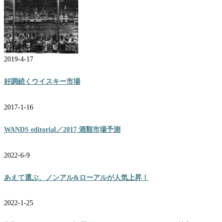
2019-4-17
好調続くウイスキー市場
2017-1-16
WANDS editorial／2017 酒類市場予測
2022-6-9
あえて選ぶ、ノンアル&ローアルが人気上昇！
2022-1-25