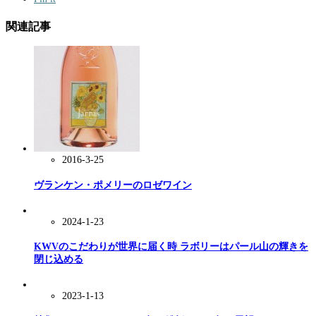
関連記事
2016-3-25
ヴランケン・ポメリーのロゼワイン
2024-1-23
KWVのこだわりが世界に届く時 ラボリーはパール山の輝きを
閉じ込める
2023-1-13