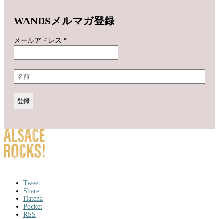
WANDSメルマガ登録
メールアドレス
*
Tweet
Share
Hatena
Pocket
RSS