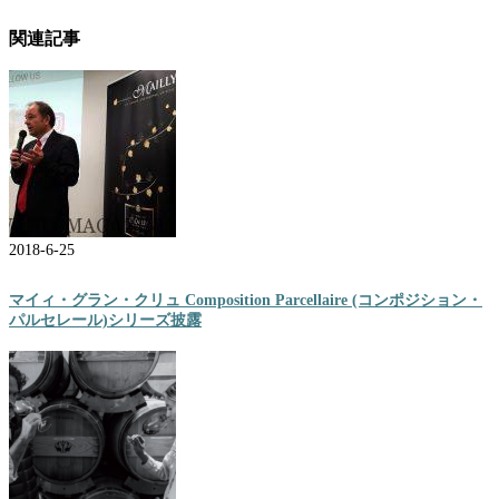
関連記事
2018-6-25
マイィ・グラン・クリュ Composition Parcellaire (コンポジション・
パルセレール)シリーズ披露