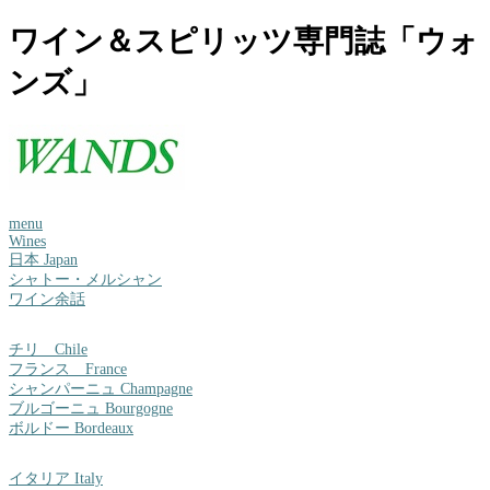
ワイン＆スピリッツ専門誌「ウォ
ンズ」
menu
Wines
日本 Japan
シャトー・メルシャン
ワイン余話
チリ Chile
フランス France
シャンパーニュ Champagne
ブルゴーニュ Bourgogne
ボルドー Bordeaux
イタリア Italy