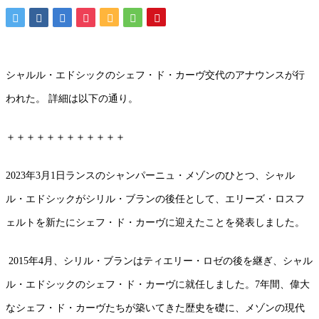
シャルル・エドシックのシェフ・ド・カーヴ交代のアナウンスが行
われた。 詳細は以下の通り。
＋＋＋＋＋＋＋＋＋＋＋＋
2023年3月1日ランスのシャンパーニュ・メゾンのひとつ、シャル
ル・エドシックがシリル・ブランの後任として、エリーズ・ロスフ
ェルトを新たにシェフ・ド・カーヴに迎えたことを発表しました。
2015年4月、シリル・ブランはティエリー・ロゼの後を継ぎ、シャル
ル・エドシックのシェフ・ド・カーヴに就任しました。7年間、偉大
なシェフ・ド・カーヴたちが築いてきた歴史を礎に、メゾンの現代