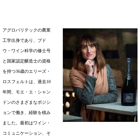
アグロパリテックの農業
工学出身であり、ブド
ウ・ワイン科学の修士号
と国家認定醸造士の資格
を持つ36歳のエリーズ・
ロスフェルトは、過去10
年間、モエ・エ・シャン
ドンのさまざまなポジシ
ョンで働き、経験を積み
ました。最初はワイン・
コミュニケーション、そ