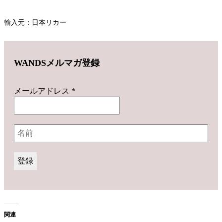
輸入元：日本リカー
WANDSメルマガ登録
メールアドレス
*
関連