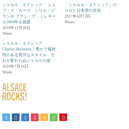
シャルル・エドシック シェ
「シャルル・エドシック」の
フ・ド・カーヴ シリル・ブ
ロゼと日本茶の共演
ランが ブラン・デ・ミレネー
2017年6月13日
ル2004年を披露
Wines
2018年11月26日
Wines
シャルル・エドシック
Charles Heidsieck／豊かで複雑
性のある贅沢なスタイル そ
れが変わらぬシャルルの姿
2016年7月14日
Wines