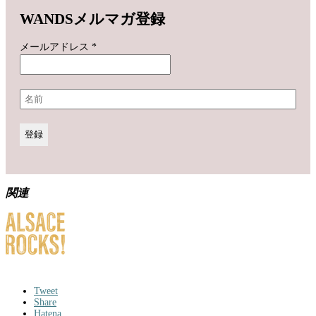
WANDSメルマガ登録
メールアドレス
*
関連
Tweet
Share
Hatena