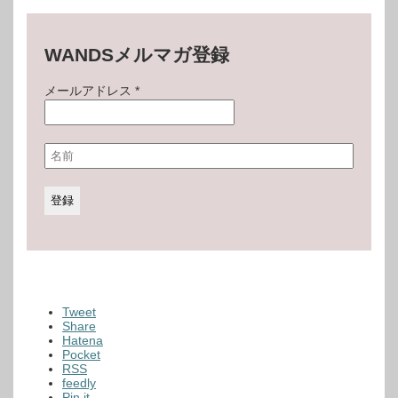
WANDSメルマガ登録
メールアドレス
*
Tweet
Share
Hatena
Pocket
RSS
feedly
Pin it