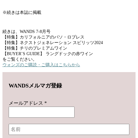
※続きは本誌に掲載
続きは、WANDS 7-8月号
【特集】カリフォルニアのパソ・ロブレス
【特集】ネクストジェネレーション スピリッツ2024
【特集】チリのプレミアムワイン
【BUYER’S GUIDE】 ラングドックの赤ワイン
をご覧ください。
ウォンズのご購読・ご購入はこちらから
WANDSメルマガ登録
メールアドレス
*