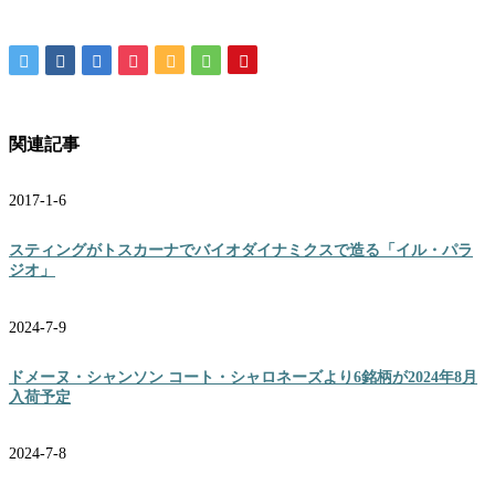
関連記事
2017-1-6
スティングがトスカーナでバイオダイナミクスで造る「イル・パラ
ジオ」
2024-7-9
ドメーヌ・シャンソン コート・シャロネーズより6銘柄が2024年8月
入荷予定
2024-7-8