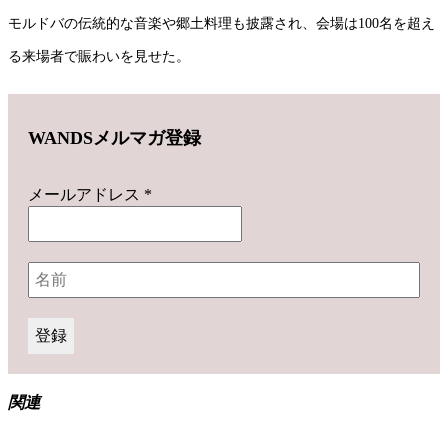
モルドバの伝統的な音楽や郷土料理も披露され、会場は100名を超え
る来場者で賑わいを見せた。
WANDSメルマガ登録
メールアドレス
*
関連