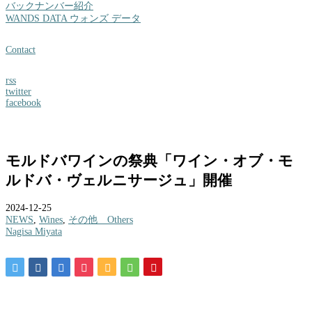
バックナンバー紹介
WANDS DATA ウォンズ データ
Contact
rss
twitter
facebook
モルドバワインの祭典「ワイン・オブ・モ
ルドバ・ヴェルニサージュ」開催
2024-12-25
NEWS
,
Wines
,
その他 Others
Nagisa Miyata