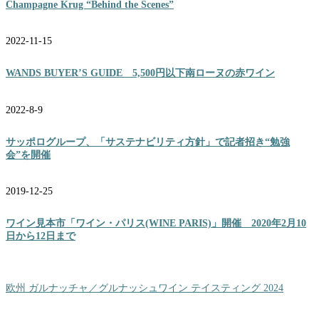
Champagne Krug “Behind the Scenes”
2022-11-15
WANDS BUYER’S GUIDE 5,500円以下南ローヌの赤ワイン
2022-8-9
サッポログループ、「サステナビリティ方針」で記者招き“勉強
会”を開催
2019-12-25
ワイン見本市「ワイン・パリス(WINE PARIS)」開催 2020年2月10
日から12日まで
欧州 ガルナッチャ／グルナッシュワイン テイスティング 2024