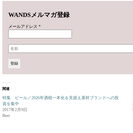
WANDSメルマガ登録
メールアドレス
*
関連
特集 ビール／2026年酒税一本化を見据え基幹ブランドへの投
資を集中
2017年2月9日
Beer