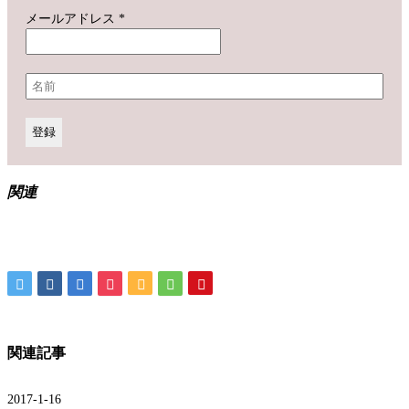
メールアドレス
*
関連
関連記事
2017-1-16