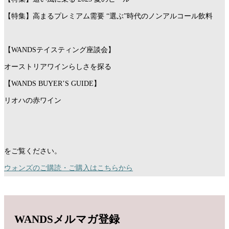
【特集】高まるプレミアム需要 “選ぶ”時代のノンアルコール飲料
【WANDSテイスティング座談会】
オーストリアワインらしさを探る
【WANDS BUYER’S GUIDE】
リオハの赤ワイン
をご覧ください。
ウォンズのご購読・ご購入はこちらから
WANDSメルマガ登録