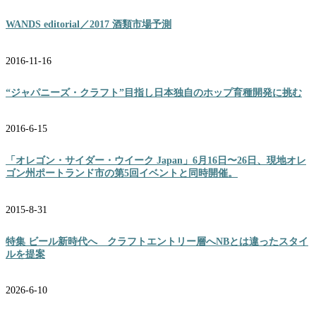
WANDS editorial／2017 酒類市場予測
2016-11-16
“ジャパニーズ・クラフト”目指し日本独自のホップ育種開発に挑む
2016-6-15
「オレゴン・サイダー・ウイーク Japan」6月16日〜26日、現地オレ
ゴン州ポートランド市の第5回イベントと同時開催。
2015-8-31
特集 ビール新時代へ クラフトエントリー層へNBとは違ったスタイ
ルを提案
2026-6-10