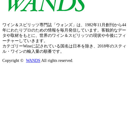
ワイン＆スピリッツ専門誌「ウォンズ」は、1982年11月創刊から44
年にわたりプロのための情報を毎月発信しています。客観的なデー
タや取材をもとに、世界のワイン＆スピリッツの現状や今後にフィ
ーチャーしていきます。
カテゴリーWineに記されている国名は日本を除き、2018年のスティ
ル・ワインの輸入量の順番です。
Copyright ©
WANDS
All rights reserved.