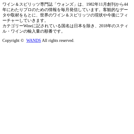
ワイン＆スピリッツ専門誌「ウォンズ」は、1982年11月創刊から44
年にわたりプロのための情報を毎月発信しています。客観的なデー
タや取材をもとに、世界のワイン＆スピリッツの現状や今後にフィ
ーチャーしていきます。
カテゴリーWineに記されている国名は日本を除き、2018年のスティ
ル・ワインの輸入量の順番です。
Copyright ©
WANDS
All rights reserved.