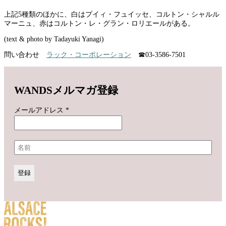
上記5種類のほかに、白はプイィ・フュイッセ、コルトン・シャルル
マーニュ、赤はコルトン・レ・グラン・ロリエールがある。
(text & photo by Tadayuki Yanagi)
問い合わせ
ラック・コーポレーション
☎︎03-3586-7501
WANDSメルマガ登録
メールアドレス
*