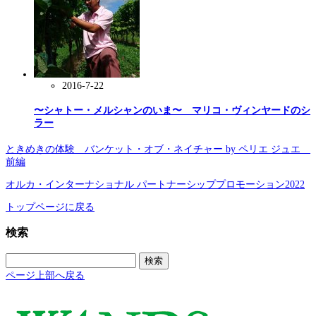
2016-7-22
〜シャトー・メルシャンのいま〜 マリコ・ヴィンヤードのシ
ラー
ときめきの体験 バンケット・オブ・ネイチャー by ペリエ ジュエ
前編
オルカ・インターナショナル パートナーシッププロモーション2022
トップページに戻る
検索
検
索:
ページ上部へ戻る