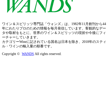
ワイン＆スピリッツ専門誌「ウォンズ」は、1982年11月創刊から44
年にわたりプロのための情報を毎月発信しています。客観的なデー
タや取材をもとに、世界のワイン＆スピリッツの現状や今後にフィ
ーチャーしていきます。
カテゴリーWineに記されている国名は日本を除き、2018年のスティ
ル・ワインの輸入量の順番です。
Copyright ©
WANDS
All rights reserved.