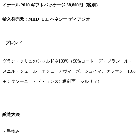
イナール 2010 ギフトパッケージ 38,800円（税別）
輸入発売元：MHD
モエ ヘネシー ディアジオ
ブレンド
グラン・クリュのシャルドネ100%（90%コート・デ・ブラン：ル・
メニル・シュール・オジェ、アヴィーズ、シュイィ、クラマン、10%
モンタンーニュ・ド・ランス北側斜面：シルリィ）
醸造方法
・手摘み