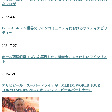
ネッロが
2022-4-6
From Austria 〜世界のワインコミュニティにおけるサスティナビリ
ティ〜
2021-7-27
ホテル西洋銀座イズムを再現した古都鎌倉にふさわしいワインリス
ト
2025-1-9
アサヒビール「スーパードライ」が「MLBTM WORLD TOUR
TOKYO SERIES 2025」オフィシャルビールパートナーに