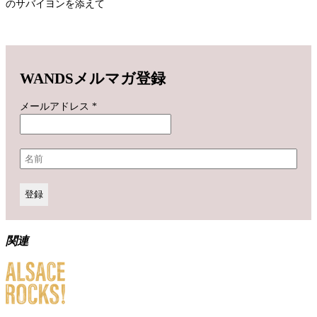
のサバイヨンを添えて
WANDSメルマガ登録
メールアドレス
*
関連