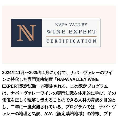
2024年11月〜2025年1月にかけて、ナパ・ヴァレーのワイ
ンに特化した専門資格制度「
NAPA VALLEY WINE
EXPERT認定試験
」が実施される。この認定プログラム
は、ナパ・ヴァレーワインの専門知識を体系的に学び、その
価値を正しく理解し伝えることのできる人材の育成を目的と
し、二年に一度実施されている。プログラムでは、ナパ・ヴ
ァレーの地理と気候、AVA（認定栽培地域）の特徴、ブド