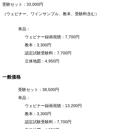
受験セット：33,000円
（ウェビナー、ワインサンプル、教本、受験料含む）
単品：
ウェビナー録画視聴：7,700円
教本：3,300円
認定試験受験料：7,700円
立体地図：4,950円
一般価格
受験セット：38,500円
単品：
ウェビナー録画視聴：13,200円
教本：3,300円
認定試験受験料：7,700円