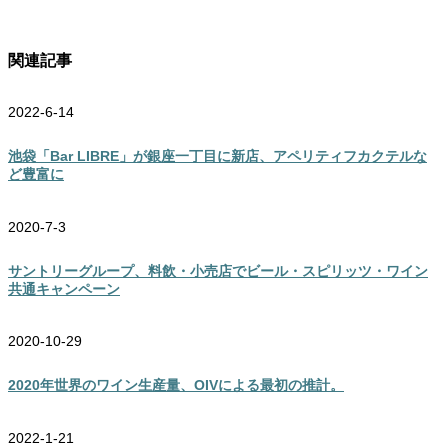
関連記事
2022-6-14
池袋「Bar LIBRE」が銀座一丁目に新店、アペリティフカクテルな
ど豊富に
2020-7-3
サントリーグループ、料飲・小売店でビール・スピリッツ・ワイン
共通キャンペーン
2020-10-29
2020年世界のワイン生産量、OIVによる最初の推計。
2022-1-21