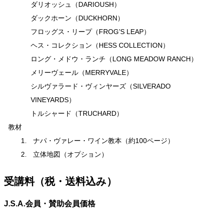
ダリオッシュ（DARIOUSH）
ダックホーン（DUCKHORN）
フロッグス・リープ（FROG’S LEAP）
ヘス・コレクション（HESS COLLECTION）
ロング・メドウ・ランチ（LONG MEADOW RANCH）
メリーヴェール（MERRYVALE）
シルヴァラード・ヴィンヤーズ（SILVERADO
VINEYARDS）
トルシャード（TRUCHARD）
教材
ナパ・ヴァレー・ワイン教本（約100ページ）
立体地図（オプション）
受講料（税・送料込み）
J.S.A.会員・賛助会員価格