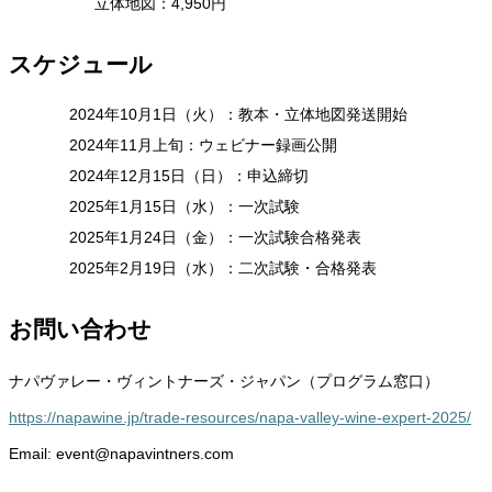
立体地図：4,950円
スケジュール
2024年10月1日（火）：教本・立体地図発送開始
2024年11月上旬：ウェビナー録画公開
2024年12月15日（日）：申込締切
2025年1月15日（水）：一次試験
2025年1月24日（金）：一次試験合格発表
2025年2月19日（水）：二次試験・合格発表
お問い合わせ
ナパヴァレー・ヴィントナーズ・ジャパン（プログラム窓口）
https://napawine.jp/trade-resources/napa-valley-wine-expert-2025/
Email: event@napavintners.com