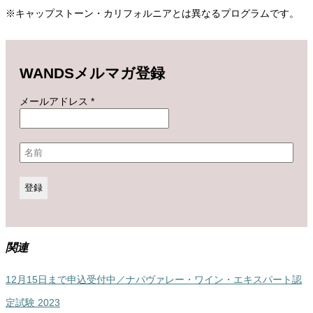
※キャップストーン・カリフォルニアとは異なるプログラムです。
WANDSメルマガ登録
メールアドレス
*
関連
12月15日まで申込受付中／ナパヴァレー・ワイン・エキスパート認
定試験 2023