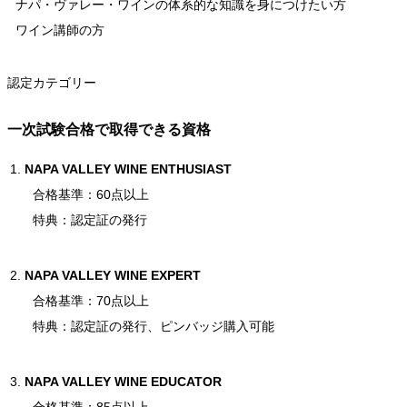
ナパ・ヴァレー・ワインの体系的な知識を身につけたい方
ワイン講師の方
認定カテゴリー
一次試験合格で取得できる資格
NAPA VALLEY WINE ENTHUSIAST
合格基準：60点以上
特典：認定証の発行
NAPA VALLEY WINE EXPERT
合格基準：70点以上
特典：認定証の発行、ピンバッジ購入可能
NAPA VALLEY WINE EDUCATOR
合格基準：85点以上