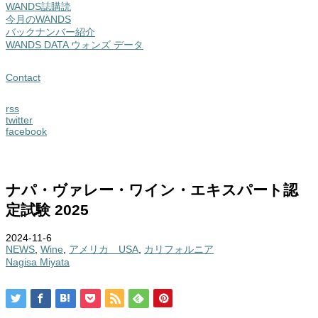
WANDS誌購読
今月のWANDS
バックナンバー紹介
WANDS DATA ウォンズ データ
Contact
rss
twitter
facebook
ナパ・ヴァレー・ワイン・エキスパート認
定試験 2025
2024-11-6
NEWS
,
Wine
,
アメリカ USA
,
カリフォルニア
Nagisa Miyata