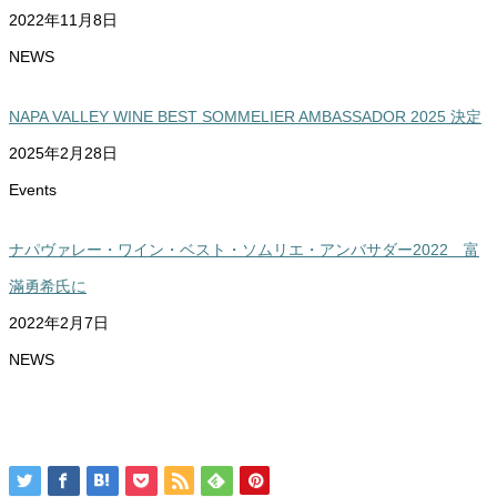
2022年11月8日
NEWS
NAPA VALLEY WINE BEST SOMMELIER AMBASSADOR 2025 決定
2025年2月28日
Events
ナパヴァレー・ワイン・ベスト・ソムリエ・アンバサダー2022 富
滿勇希氏に
2022年2月7日
NEWS