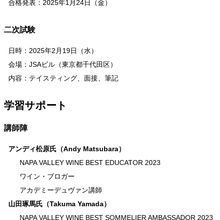
合格発表：2025年1月24日（金）
二次試験
日時：2025年2月19日（水）
会場：JSAビル（東京都千代田区）
内容：テイスティング、面接、筆記
学習サポート
講師陣
アンディ松原氏（Andy Matsubara）
NAPA VALLEY WINE BEST EDUCATOR 2023
ワイン・ブロガー
アカデミーデュヴァン講師
山田琢馬氏（Takuma Yamada）
NAPA VALLEY WINE BEST SOMMELIER AMBASSADOR 2023