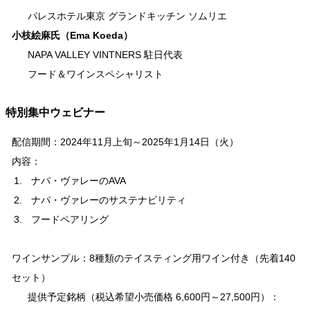
パレスホテル東京 グランドキッチン ソムリエ
小枝絵麻氏（Ema Koeda）
NAPA VALLEY VINTNERS 駐日代表
フード＆ワインスペシャリスト
特別集中ウェビナー
配信期間：2024年11月上旬～2025年1月14日（火）
内容：
ナパ・ヴァレーのAVA
ナパ・ヴァレーのサステナビリティ
フードペアリング
ワインサンプル：8種類のテイスティング用ワイン付き（先着140
セット）
提供予定銘柄（税込希望小売価格 6,600円～27,500円）：