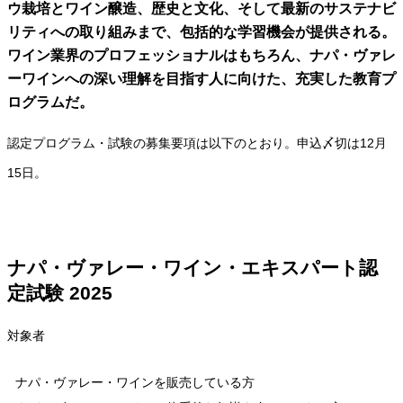
ウ栽培とワイン醸造、歴史と文化、そして最新のサステナビ
リティへの取り組みまで、包括的な学習機会が提供される。
ワイン業界のプロフェッショナルはもちろん、ナパ・ヴァレ
ーワインへの深い理解を目指す人に向けた、充実した教育プ
ログラムだ。
認定プログラム・試験の募集要項は以下のとおり。申込〆切は12月
15日。
ナパ・ヴァレー・ワイン・エキスパート認
定試験 2025
対象者
ナパ・ヴァレー・ワインを販売している方