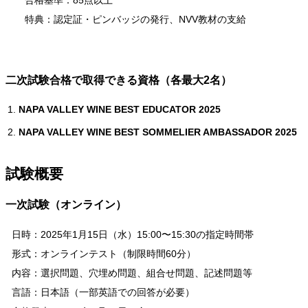
特典：認定証・ピンバッジの発行、NVV教材の支給
二次試験合格で取得できる資格（各最大2名）
NAPA VALLEY WINE BEST EDUCATOR 2025
NAPA VALLEY WINE BEST SOMMELIER AMBASSADOR 2025
試験概要
一次試験（オンライン）
日時：2025年1月15日（水）15:00〜15:30の指定時間帯
形式：オンラインテスト（制限時間60分）
内容：選択問題、穴埋め問題、組合せ問題、記述問題等
言語：日本語（一部英語での回答が必要）