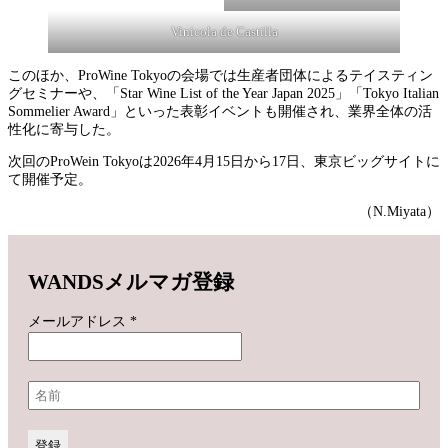
Vinicola de Castilla
このほか、ProWine Tokyoの会場では生産者団体によるテイスティン
グセミナーや、「Star Wine List of the Year Japan 2025」「Tokyo Italian
Sommelier Award」といった表彰イベントも開催され、業界全体の活
性化に寄与した。
次回のProWein Tokyoは2026年4月15日から17日、東京ビッグサイトに
て開催予定。
（N.Miyata）
WANDSメルマガ登録
メールアドレス
*