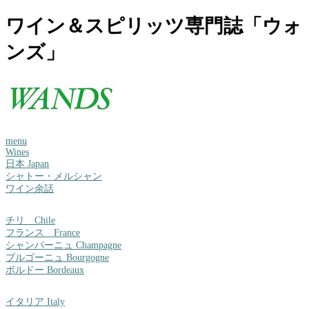
ワイン＆スピリッツ専門誌「ウォ
ンズ」
menu
Wines
日本 Japan
シャトー・メルシャン
ワイン余話
チリ Chile
フランス France
シャンパーニュ Champagne
ブルゴーニュ Bourgogne
ボルドー Bordeaux
イタリア Italy